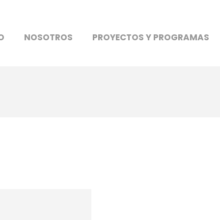
O
NOSOTROS
PROYECTOS Y PROGRAMAS