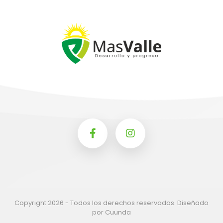
Copyright 2026 - Todos los derechos reservados. Diseñado
por Cuunda